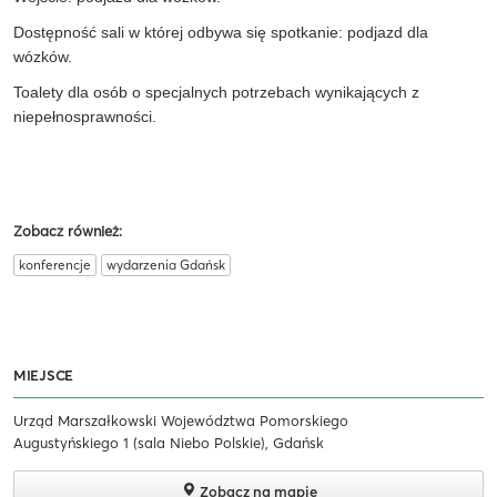
Dostępność sali w której odbywa się spotkanie: podjazd dla
wózków.
Toalety dla osób o specjalnych potrzebach wynikających z
niepełnosprawności.
Zobacz również:
konferencje
wydarzenia Gdańsk
MIEJSCE
Urząd Marszałkowski Województwa Pomorskiego
Augustyńskiego 1 (sala Niebo Polskie), Gdańsk
Zobacz na mapie