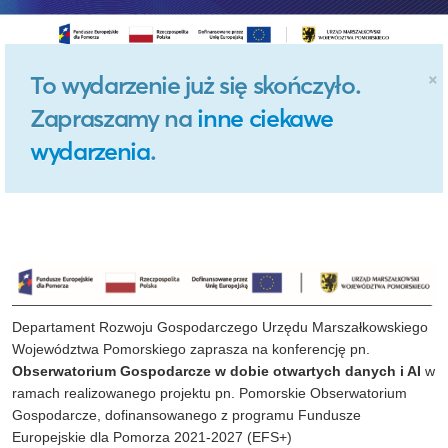
×
To wydarzenie już się skończyło.
Zapraszamy na
inne ciekawe
wydarzenia
.
Departament Rozwoju Gospodarczego Urzędu Marszałkowskiego
Województwa Pomorskiego zaprasza na konferencję pn.
Obserwatorium Gospodarcze w dobie otwartych danych i AI
w
ramach realizowanego projektu pn. Pomorskie Obserwatorium
Gospodarcze, dofinansowanego z programu Fundusze
Europejskie dla Pomorza 2021-2027 (EFS+)