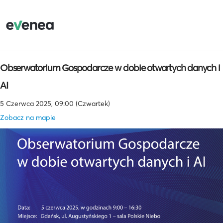
Obserwatorium Gospodarcze w dobie otwartych danych i
AI
5 Czerwca 2025, 09:00 (Czwartek)
Zobacz na mapie