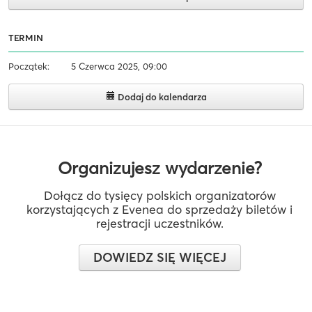
TERMIN
Początek:
5 Czerwca 2025, 09:00
Dodaj do kalendarza
Organizujesz wydarzenie?
Dołącz do tysięcy polskich organizatorów
korzystających z Evenea do sprzedaży biletów i
rejestracji uczestników.
DOWIEDZ SIĘ WIĘCEJ