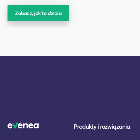
Zobacz, jak to działa
Produkty i rozwiązania