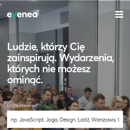
Ludzie, którzy Cię
zainspirują. Wydarzenia,
których nie możesz
ominąć.
Co Cię interesuje?