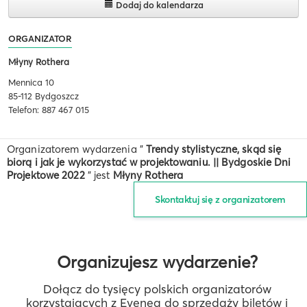
Dodaj do kalendarza
ORGANIZATOR
Młyny Rothera
Mennica 10
85-112 Bydgoszcz
Telefon: 887 467 015
Organizatorem wydarzenia "
Trendy stylistyczne, skąd się
biorą i jak je wykorzystać w projektowaniu. || Bydgoskie Dni
Projektowe 2022
" jest
Młyny Rothera
Skontaktuj się z organizatorem
Organizujesz wydarzenie?
Dołącz do tysięcy polskich organizatorów
korzystających z Evenea do sprzedaży biletów i