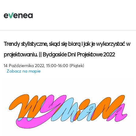
Trendy stylistyczne, skąd się biorą i jak je wykorzystać w
projektowaniu. || Bydgoskie Dni Projektowe 2022
14 Października 2022, 15:00-16:00 (Piątek)
Zobacz na mapie