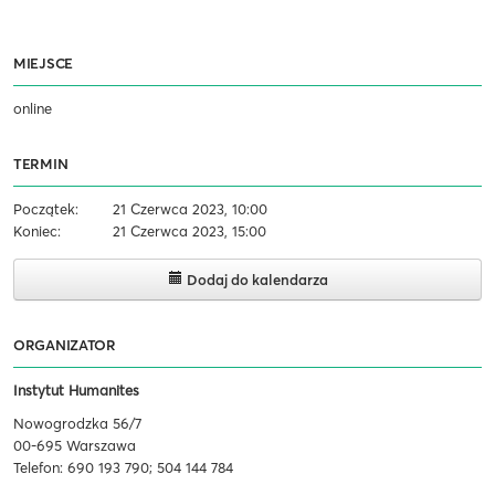
MIEJSCE
online
TERMIN
Początek:
21 Czerwca 2023, 10:00
Koniec:
21 Czerwca 2023, 15:00
Dodaj do kalendarza
ORGANIZATOR
Instytut Humanites
Nowogrodzka 56/7
00-695 Warszawa
Telefon: 690 193 790; 504 144 784