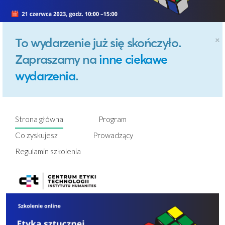
×
To wydarzenie już się skończyło.
Zapraszamy na
inne ciekawe
wydarzenia
.
Strona główna
Program
Co zyskujesz
Prowadzący
Regulamin szkolenia