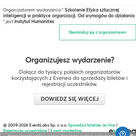
Organizatorem wydarzenia "
Szkolenie Etyka sztucznej
inteligencji w praktyce organizacji. Od wymogów do działania
" jest
Instytut Humanites
Skontaktuj się z organizatorem
Organizujesz wydarzenie?
Dołącz do tysięcy polskich organizatorów
korzystających z Evenea do sprzedaży biletów i
rejestracji uczestników.
DOWIEDZ SIĘ WIĘCEJ
@ 2009-2026 EventLabs Sp. z o.o.
Sprzedaż biletów on-line
|
Rejestracja uczestników
|
Event marketing