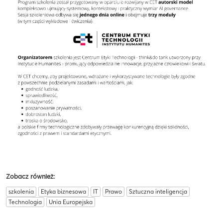
Zobacz również:
szkolenia
Etyka biznesowa
IT
Prawo
Sztuczna inteligencja
Technologia
Unia Europejska