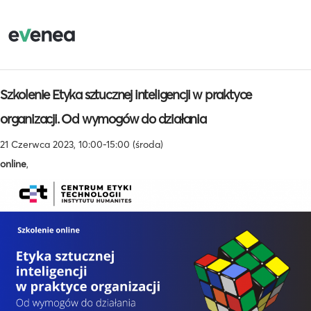
Szkolenie Etyka sztucznej inteligencji w praktyce
organizacji. Od wymogów do działania
21 Czerwca 2023, 10:00-15:00 (środa)
online
,