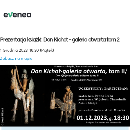
Prezentacja książki: Don Kichot - galeria otwarta tom 2
1 Grudnia 2023, 18:30 (Piątek)
Zobacz na mapie