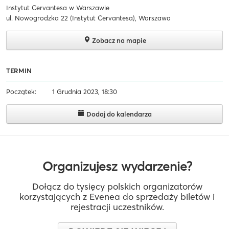
Instytut Cervantesa w Warszawie
ul. Nowogrodzka 22 (Instytut Cervantesa), Warszawa
Zobacz na mapie
TERMIN
Początek:
1 Grudnia 2023, 18:30
Dodaj do kalendarza
Organizujesz wydarzenie?
Dołącz do tysięcy polskich organizatorów
korzystających z Evenea do sprzedaży biletów i
rejestracji uczestników.