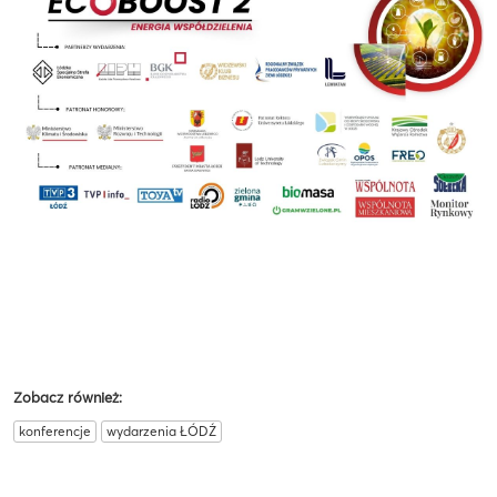
Zobacz również:
konferencje
wydarzenia ŁÓDŹ