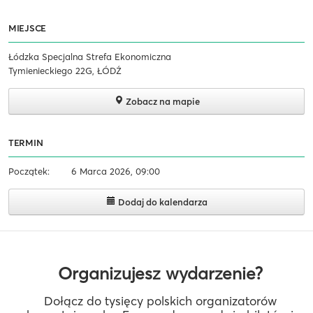
MIEJSCE
Łódzka Specjalna Strefa Ekonomiczna
Tymienieckiego 22G, ŁÓDŹ
Zobacz na mapie
TERMIN
Początek:
6 Marca 2026, 09:00
Dodaj do kalendarza
Organizujesz wydarzenie?
Dołącz do tysięcy polskich organizatorów