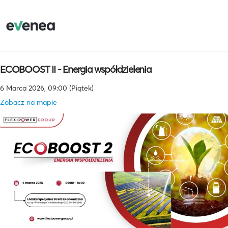
ECOBOOST II - Energia współdzielenia
6 Marca 2026, 09:00 (Piątek)
Zobacz na mapie