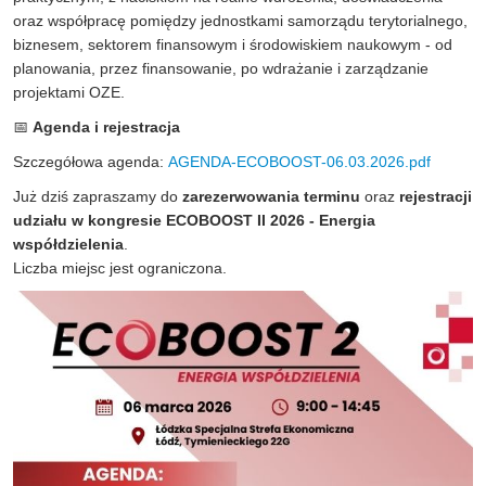
oraz współpracę pomiędzy jednostkami samorządu terytorialnego,
biznesem, sektorem finansowym i środowiskiem naukowym - od
planowania, przez finansowanie, po wdrażanie i zarządzanie
projektami OZE.
📅
Agenda i rejestracja
Szczegółowa agenda:
AGENDA-ECOBOOST-06.03.2026.pdf
Już dziś zapraszamy do
zarezerwowania terminu
oraz
rejestracji
udziału w kongresie ECOBOOST II 2026 - Energia
współdzielenia
.
Liczba miejsc jest ograniczona.