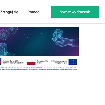
Zaloguj się
Pomoc
Stwórz wydarzenie