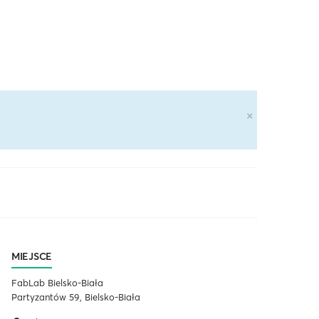
×
MIEJSCE
FabLab Bielsko-Biała
Partyzantów 59, Bielsko-Biała