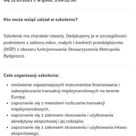
Kto może wziąć udział w szkoleniu?
Szkolenie ma charakter otwarty. Dedykujemy je w szczególności
podmiotom z sektora mikro, małych i średnich przedsiębiorstw
(MŚP) z obszaru funkcjonowania Stowarzyszenia Metropolia
Bydgoszcz.
Cele organizacji szkolenia:
omówienie najważniejszych instrumentów finansowania i
zabezpieczania transakcji międzynarodowych na terenie
Europy,
zapoznanie się z metodami rozliczania transakcji
międzynarodowych,
zapoznanie się z zakresem stosowania i użytkowania
akredytywy eksportowej i jej rodzajów,
zapoznanie się z zakresem stosowania i użytkowania inkaso
eksportowego,