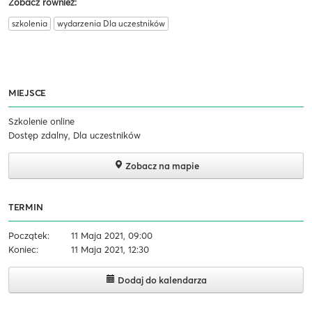
Zobacz również:
szkolenia
wydarzenia Dla uczestników
MIEJSCE
Szkolenie online
Dostęp zdalny, Dla uczestników
Zobacz na mapie
TERMIN
Początek:
11 Maja 2021, 09:00
Koniec:
11 Maja 2021, 12:30
Dodaj do kalendarza