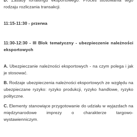
rodzaju rozliczania transakcji.
11:15-11:30 - przerwa
11:30-12:30 - III Blok tematyczny - ubezpieczenie należności
eksportowych
A.
Ubezpieczanie należności eksportowych - na czym polega i jak
je stosować.
B.
Rodzaje ubezpieczenia należności eksportowych ze względu na
ubezpieczane ryzyko: ryzyko produkcji, ryzyko handlowe, ryzyko
polityczne.
C.
Elementy stanowiące przygotowanie do udziału w wyjazdach na
międzynarodowe imprezy o charakterze targowo-
wystawienniczym.