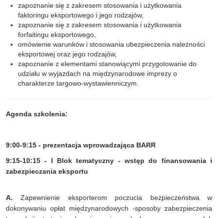
zapoznanie się z zakresem stosowania i użytkowania
faktoringu eksportowego i jego rodzajów,
zapoznanie się z zakresem stosowania i użytkowania
forfaitingu eksportowego,
omówienie warunków i stosowania ubezpieczenia należności
eksportowej oraz jego rodzajów,
zapoznanie z elementami stanowiącymi przygotowanie do
udziału w wyjazdach na międzynarodowe imprezy o
charakterze targowo-wystawienniczym.
Agenda szkolenia:
9:00-9:15 -
prezentacja wprowadzająca BARR
9:15-10:15 - I Blok tematyczny - wstęp do finansowania i
zabezpieczania eksportu
A.
Zapewnienie eksporterom poczucia bezpieczeństwa w
dokonywaniu opłat międzynarodowych -sposoby zabezpieczenia