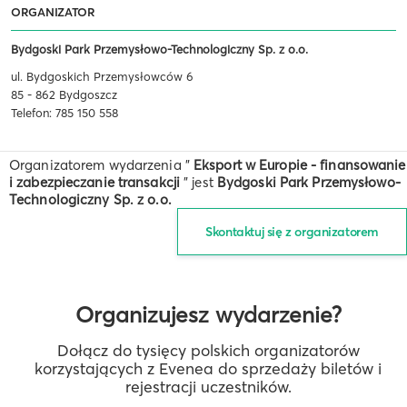
ORGANIZATOR
Bydgoski Park Przemysłowo-Technologiczny Sp. z o.o.
ul. Bydgoskich Przemysłowców 6
85 - 862 Bydgoszcz
Telefon: 785 150 558
Organizatorem wydarzenia "
Eksport w Europie - finansowanie
i zabezpieczanie transakcji
" jest
Bydgoski Park Przemysłowo-
Technologiczny Sp. z o.o.
Skontaktuj się z organizatorem
Organizujesz wydarzenie?
Dołącz do tysięcy polskich organizatorów
korzystających z Evenea do sprzedaży biletów i
rejestracji uczestników.