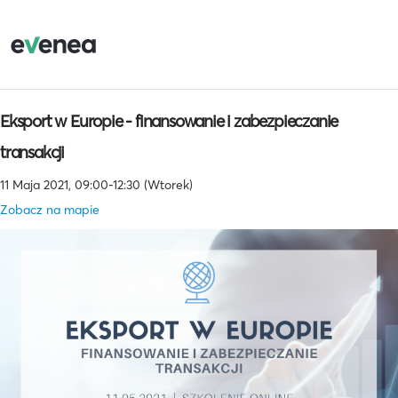
Eksport w Europie - finansowanie i zabezpieczanie
transakcji
11 Maja 2021, 09:00-12:30 (Wtorek)
Zobacz na mapie