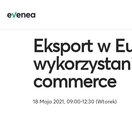
Eksport w Eu
wykorzystan
commerce
18 Maja 2021, 09:00-12:30 (Wtorek)