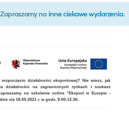
o. Zapraszamy na
inne ciekawe wydarzenia
.
 rozpoczęciu działalności eksportowej? Nie wiesz, jak
 działalności na zagranicznych rynkach i szukasz
apraszamy na szkolenie online "Eksport w Europie -
e się 18.05.2021 r. w godz. 9.00-12.30.