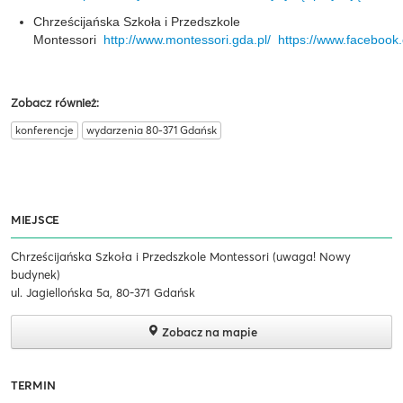
Chrześcijańska Szkoła i Przedszkole
Montessori
http://www.montessori.gda.pl/
https://www.facebook
Zobacz również:
konferencje
wydarzenia 80-371 Gdańsk
MIEJSCE
Chrześcijańska Szkoła i Przedszkole Montessori (uwaga! Nowy
budynek)
ul. Jagiellońska 5a, 80-371 Gdańsk
Zobacz na mapie
TERMIN