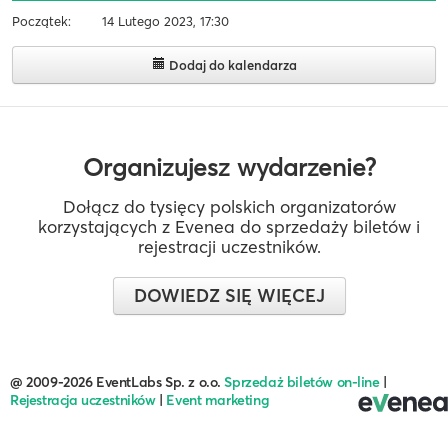
Początek:
14 Lutego 2023, 17:30
Dodaj do kalendarza
Organizujesz wydarzenie?
Dołącz do tysięcy polskich organizatorów
korzystających z Evenea do sprzedaży biletów i
rejestracji uczestników.
DOWIEDZ SIĘ WIĘCEJ
@ 2009-2026 EventLabs Sp. z o.o.
Sprzedaż biletów on-line
|
Rejestracja uczestników
|
Event marketing