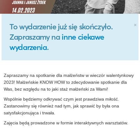
×
To wydarzenie już się skończyło.
Zapraszamy na
inne ciekawe
wydarzenia
.
Zapraszamy na spotkanie dla małżeństw w wieczór walentynkowy
2023! Małżeńskie KNOW HOW to zdecydowanie spotkanie dla
Was, bez względu na to jaki staż małżeński za Wami!
Wspólnie będziemy odkrywać czym jest prawdziwa miłość.
Zastanowimy się również nad tym, jak sprawić by była ona
satysfakcjonująca i trwała.
Zajęcia będą prowadzone w formie interaktywnych warsztatów.