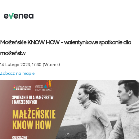
Małżeńskie KNOW HOW - walentynkowe spotkanie dla
małżeństw
14 Lutego 2023, 17:30 (Wtorek)
Zobacz na mapie