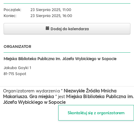
Początek:
23 Sierpnia 2025, 11:00
Koniec:
23 Sierpnia 2025, 16:00
Dodaj do kalendarza
ORGANIZATOR
Miejska Biblioteka Publiczna im. Józefa Wybickiego w Sopocie
Jakuba Goyki 1
81-715 Sopot
Organizatorem wydarzenia "
Niezwykłe Źródła Mnicha
Makariusza. Gra miejska
" jest
Miejska Biblioteka Publiczna im.
Józefa Wybickiego w Sopocie
Skontaktuj się z organizatorem