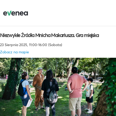
Niezwykłe Źródła Mnicha Makariusza. Gra miejska
23 Sierpnia 2025, 11:00-16:00 (Sobota)
Zobacz na mapie