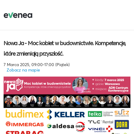
Nowa Ja - Moc kobiet w budownictwie. Kompetencje,
które zmieniają przyszłość.
7 Marca 2025, 09:00-17:00 (Piątek)
Zobacz na mapie