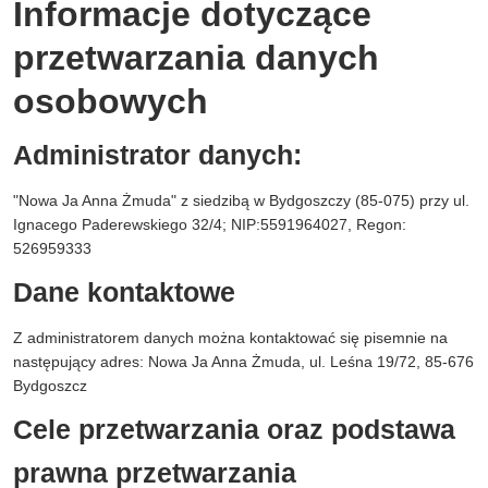
Informacje dotyczące
przetwarzania danych
osobowych
Administrator danych:
"Nowa Ja Anna Żmuda" z siedzibą w Bydgoszczy (85-075) przy ul.
Ignacego Paderewskiego 32/4; NIP:5591964027, Regon:
526959333
Dane kontaktowe
Z administratorem danych można kontaktować się pisemnie na
następujący adres: Nowa Ja Anna Żmuda, ul. Leśna 19/72, 85-676
Bydgoszcz
Cele przetwarzania oraz podstawa
prawna przetwarzania