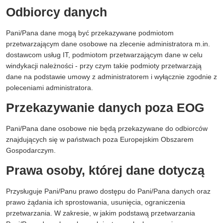
Odbiorcy danych
Pani/Pana dane mogą być przekazywane podmiotom
przetwarzającym dane osobowe na zlecenie administratora m.in.
dostawcom usług IT, podmiotom przetwarzającym dane w celu
windykacji należności - przy czym takie podmioty przetwarzają
dane na podstawie umowy z administratorem i wyłącznie zgodnie z
poleceniami administratora.
Przekazywanie danych poza EOG
Pani/Pana dane osobowe nie będą przekazywane do odbiorców
znajdujących się w państwach poza Europejskim Obszarem
Gospodarczym.
Prawa osoby, której dane dotyczą
Przysługuje Pani/Panu prawo dostępu do Pani/Pana danych oraz
prawo żądania ich sprostowania, usunięcia, ograniczenia
przetwarzania. W zakresie, w jakim podstawą przetwarzania