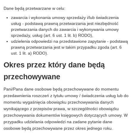
Dane będą przetwarzane w celu:
zawarcia i wykonania umowy sprzedaży i/lub świadczenia
usług - podstawą prawną przetwarzania jest niezbędność
przetwarzania danych do zawarcia i wykonywania umowy
sprzedaży, usług (art. 6 ust. 1 lit. b) RODO),
udzielenia odpowiedzi na przedstawione zapytanie - podstawą
prawną przetwarzania jest w takim przypadku zgoda (art. 6
ust. 1 lit. a) RODO).
Okres przez który dane będą
przechowywane
Pani/Pana dane osobowe będą przechowywane do momentu
przedawnienia roszczeń z tytułu umowy / świadczenia usług lub do
momentu wygaśnięcia obowiązku przechowywania danych
wynikającego z przepisów prawa, w szczególności obowiązku
przechowywania dokumentów księgowych dotyczących umowy. W
przypadku udzielania odpowiedzi na zadane pytanie dane
osobowe będą przechowywane przez okres jednego roku.