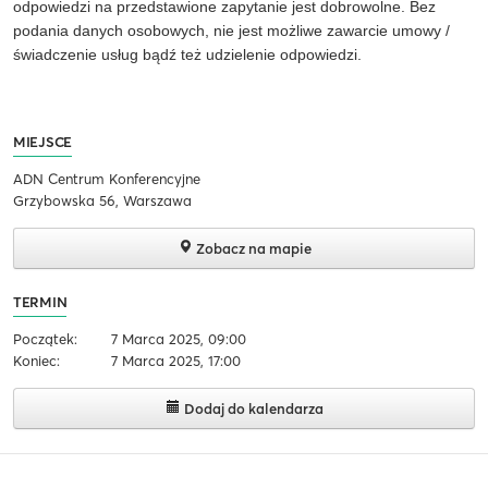
odpowiedzi na przedstawione zapytanie jest dobrowolne. Bez
podania danych osobowych, nie jest możliwe zawarcie umowy /
świadczenie usług bądź też udzielenie odpowiedzi.
MIEJSCE
ADN Centrum Konferencyjne
Grzybowska 56, Warszawa
Zobacz na mapie
TERMIN
Początek:
7 Marca 2025, 09:00
Koniec:
7 Marca 2025, 17:00
Dodaj do kalendarza