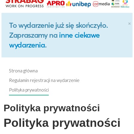
×
To wydarzenie już się skończyło.
Zapraszamy na
inne ciekawe
wydarzenia
.
Strona główna
Regulamin rejestracji na wydarzenie
Polityka prywatności
Polityka prywatności
Polityka prywatności