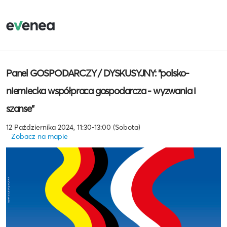
Panel GOSPODARCZY / DYSKUSYJNY: "polsko-
niemiecka współpraca gospodarcza - wyzwania i
szanse"
12 Października 2024, 11:30-13:00 (Sobota)
Zobacz na mapie