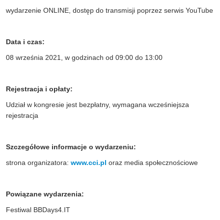
wydarzenie ONLINE, dostęp do transmisji poprzez serwis YouTube
Data i czas:
08 września 2021, w godzinach od 09:00 do 13:00
Rejestracja i opłaty:
Udział w kongresie jest bezpłatny, wymagana wcześniejsza
rejestracja
Szczegółowe informacje o wydarzeniu:
strona organizatora:
www.cci.pl
oraz media społecznościowe
Powiązane wydarzenia:
Festiwal BBDays4.IT