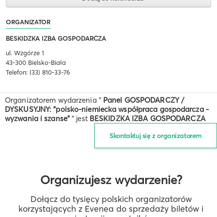
ORGANIZATOR
BESKIDZKA IZBA GOSPODARCZA
ul. Wzgórze 1
43-300 Bielsko-Biała
Telefon: (33) 810-33-76
Organizatorem wydarzenia "
Panel GOSPODARCZY /
DYSKUSYJNY: "polsko-niemiecka współpraca gospodarcza -
wyzwania i szanse"
" jest
BESKIDZKA IZBA GOSPODARCZA
Skontaktuj się z organizatorem
Organizujesz wydarzenie?
Dołącz do tysięcy polskich organizatorów
korzystających z Evenea do sprzedaży biletów i