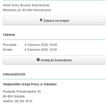
Hotel Stary Browar Kościerzyna
Miodowa 22, 83-400 Kościerzyna
Zobacz na mapie
TERMIN
Początek:
4 Czerwca 2025, 10:00
Koniec:
4 Czerwca 2025, 12:00
Dodaj do kalendarza
ORGANIZATOR
Wojewódzki Urząd Pracy w Gdańsku
Podwale Przedmiejskie 30
80-824 Gdańsk
Telefon: 58 326 18 01