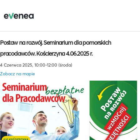
Postaw na rozwój. Seminarium dla pomorskich
pracodawców. Kościerzyna 4.06.2025 r.
4 Czerwca 2025, 10:00-12:00 (środa)
Zobacz na mapie