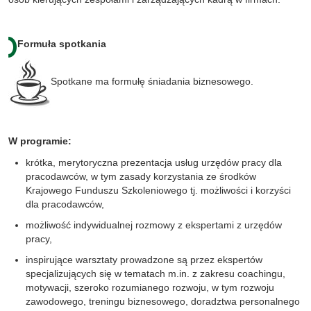
Formuła spotkania
Spotkane ma formułę śniadania biznesowego.
W programie:
krótka, merytoryczna prezentacja usług urzędów pracy dla
pracodawców, w tym zasady korzystania ze środków
Krajowego Funduszu Szkoleniowego tj. możliwości i korzyści
dla pracodawców,
możliwość indywidualnej rozmowy z ekspertami z urzędów
pracy,
inspirujące warsztaty prowadzone są przez ekspertów
specjalizujących się w tematach m.in. z zakresu coachingu,
motywacji, szeroko rozumianego rozwoju, w tym rozwoju
zawodowego, treningu biznesowego, doradztwa personalnego