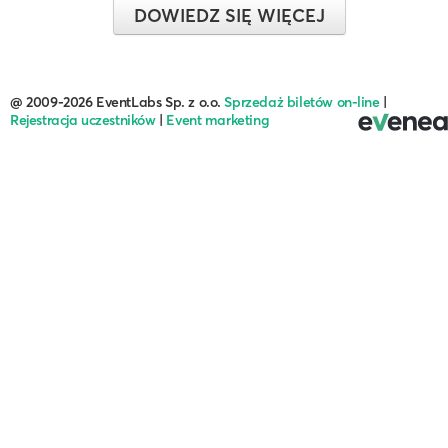
DOWIEDZ SIĘ WIĘCEJ
@ 2009-2026 EventLabs Sp. z o.o.
Sprzedaż biletów on-line
|
Rejestracja uczestników
|
Event marketing