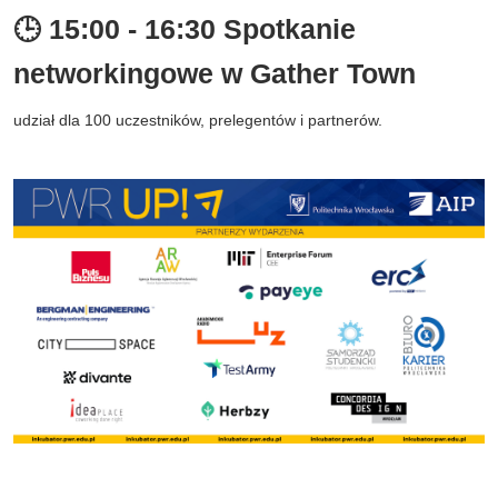
🕒 15:00 - 16:30 Spotkanie
networkingowe w Gather Town
udział dla 100 uczestników, prelegentów i partnerów.