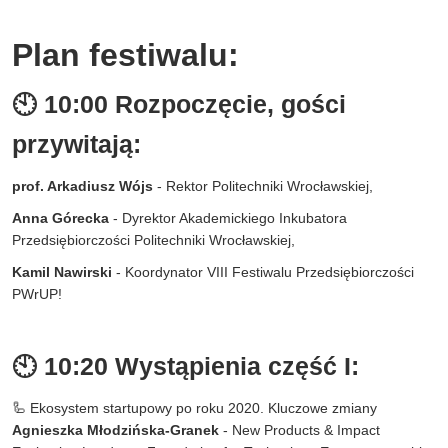
Plan festiwalu:
🕙 10:00 Rozpoczęcie, gości
przywitają:
prof. Arkadiusz Wójs
- Rektor Politechniki Wrocławskiej,
Anna Górecka
- Dyrektor Akademickiego Inkubatora
Przedsiębiorczości Politechniki Wrocławskiej,
Kamil Nawirski
- Koordynator VIII Festiwalu Przedsiębiorczości
PWrUP!
🕙 10:20 Wystąpienia część I:
🦾 Ekosystem startupowy po roku 2020. Kluczowe zmiany
Agnieszka Młodzińska-Granek
- New Products & Impact