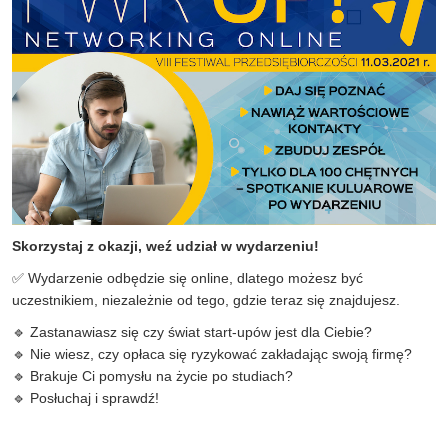
Skorzystaj z okazji, weź udział w wydarzeniu!
✅ Wydarzenie odbędzie się online, dlatego możesz być
uczestnikiem, niezależnie od tego, gdzie teraz się znajdujesz.
🔹 Zastanawiasz się czy świat start-upów jest dla Ciebie?
🔹 Nie wiesz, czy opłaca się ryzykować zakładając swoją firmę?
🔹 Brakuje Ci pomysłu na życie po studiach?
🔹 Posłuchaj i sprawdź!