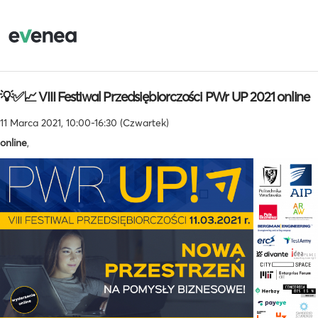
💡✅📈 VIII Festiwal Przedsiębiorczości PWr UP 2021 online
11 Marca 2021, 10:00-16:30 (Czwartek)
online
,