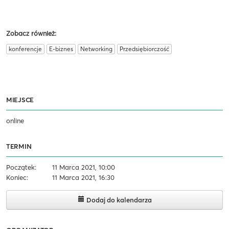
Zobacz również:
konferencje
E-biznes
Networking
Przedsiębiorczość
MIEJSCE
online
TERMIN
Początek:
11 Marca 2021, 10:00
Koniec:
11 Marca 2021, 16:30
Dodaj do kalendarza