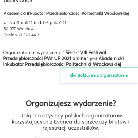
ORGANIZATOR
Akademicki Inkubator Przedsiębiorczości Politechniki Wrocławskiej
Ul. Na Grobli 12 bud. L-3 pok. 0.21
50-377 Wrocław
Telefon: 71 320 44 21
Organizatorem wydarzenia "
💡✅📈 VIII Festiwal
Przedsiębiorczości PWr UP 2021 online
" jest
Akademicki
Inkubator Przedsiębiorczości Politechniki Wrocławskiej
Skontaktuj się z organizatorem
Organizujesz wydarzenie?
Dołącz do tysięcy polskich organizatorów
korzystających z Evenea do sprzedaży biletów i
rejestracji uczestników.