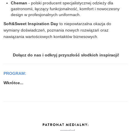
Cheman
- polski producent specjalistycznej odzieży dla
gastronomii, łączący funkcjonalność, komfort i nowoczesny
design w profesjonalnych uniformach.
Soft&Sweet Inspiration Day
to niepowtarzalna okazja do
wymiany doświadczeń, poznania nowych rozwiązań oraz
nawiązania wartościowych kontaktów biznesowych.
Dołącz do nas i odkryj przyszłość słodkich inspiracji!
PROGRAM:
Wkrótce...