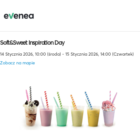
Soft&Sweet Inspiration Day
14 Stycznia 2026, 10:00 (środa) - 15 Stycznia 2026, 14:00 (Czwartek)
Zobacz na mapie