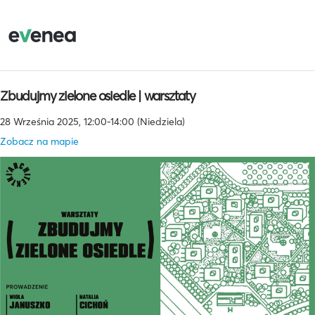
Zbudujmy zielone osiedle | warsztaty
28 Września 2025, 12:00-14:00 (Niedziela)
Zobacz na mapie