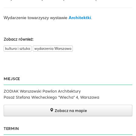
Wydarzenie towarzyszy wystawie
Architektki
.
Zobacz również:
kultura i sztuka
wydarzenia Warszawa
MIEJSCE
ZODIAK Warszawski Pawilon Architektury
Pasaż Stefana Wiecheckiego "Wiecha" 4, Warszawa
Zobacz na mapie
TERMIN