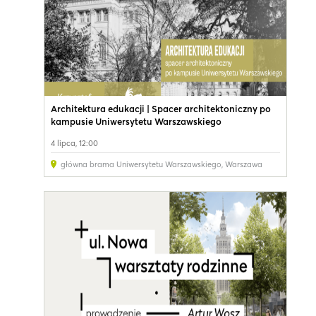
Architektura edukacji | Spacer architektoniczny po
kampusie Uniwersytetu Warszawskiego
4 lipca, 12:00
główna brama Uniwersytetu Warszawskiego
,
Warszawa