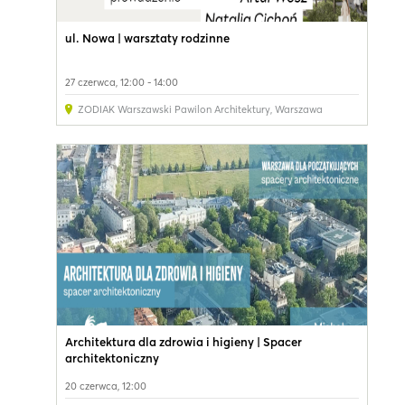
ul. Nowa | warsztaty rodzinne
27 czerwca, 12:00 - 14:00
ZODIAK Warszawski Pawilon Architektury
,
Warszawa
Architektura dla zdrowia i higieny | Spacer
architektoniczny
20 czerwca, 12:00