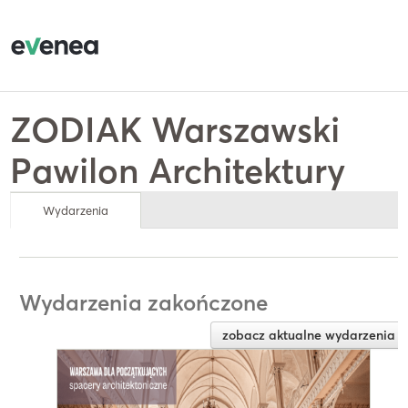
ZODIAK Warszawski
Pawilon Architektury
Wydarzenia
Wydarzenia zakończone
zobacz aktualne wydarzenia