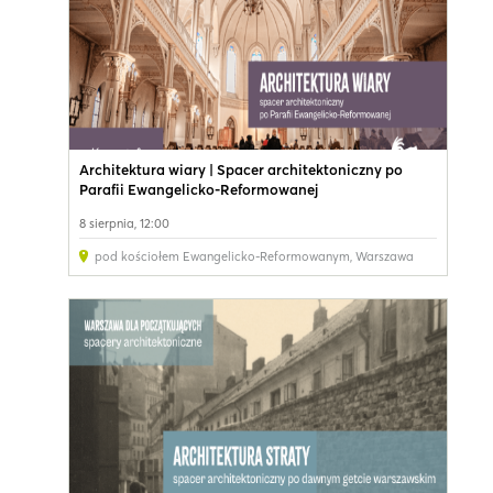
Architektura wiary | Spacer architektoniczny po
Parafii Ewangelicko-Reformowanej
8 sierpnia, 12:00
pod kościołem Ewangelicko-Reformowanym
,
Warszawa