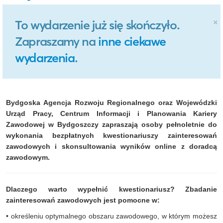
×
To wydarzenie już się skończyło.
Zapraszamy na
inne ciekawe
wydarzenia
.
Bydgoska Agencja Rozwoju Regionalnego oraz Wojewódzki
Urząd Pracy, Centrum Informacji i Planowania Kariery
Zawodowej w Bydgoszczy zapraszają osoby pełnoletnie do
wykonania bezpłatnych kwestionariuszy zainteresowań
zawodowych i skonsultowania wyników online z doradcą
zawodowym.
Dlaczego warto wypełnić kwestionariusz? Zbadanie
zainteresowań zawodowych jest pomocne w:
• określeniu optymalnego obszaru zawodowego, w którym możesz