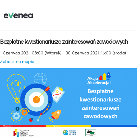
Bezpłatne kwestionariusze zainteresowań zawodowych
1 Czerwca 2021, 08:00 (Wtorek) - 30 Czerwca 2021, 16:00 (środa)
Zobacz na mapie