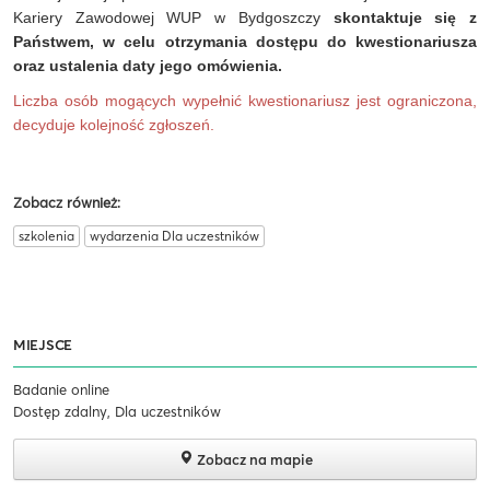
Kariery Zawodowej WUP w Bydgoszczy
skontaktuje się z
Państwem, w celu otrzymania dostępu do kwestionariusza
oraz ustalenia daty jego omówienia.
Liczba osób mogących wypełnić kwestionariusz jest ograniczona,
decyduje kolejność zgłoszeń.
Zobacz również:
szkolenia
wydarzenia Dla uczestników
MIEJSCE
Badanie online
Dostęp zdalny, Dla uczestników
Zobacz na mapie