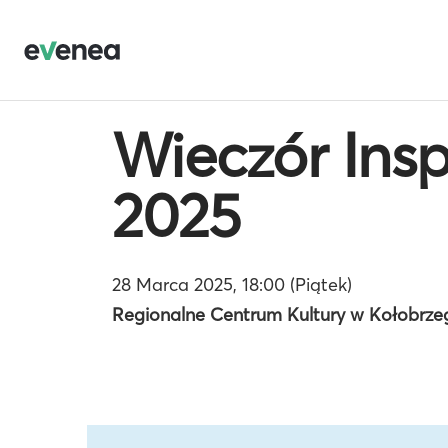
Wieczór Insp
2025
28 Marca 2025, 18:00 (Piątek)
Regionalne Centrum Kultury w Kołobrzeg