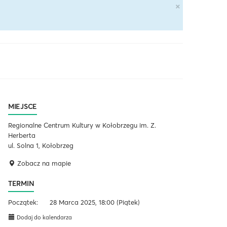
×
MIEJSCE
Regionalne Centrum Kultury w Kołobrzegu im. Z.
Herberta
ul. Solna 1, Kołobrzeg
Zobacz na mapie
TERMIN
Początek:
28 Marca 2025, 18:00
(Piątek)
Dodaj do kalendarza