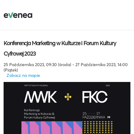
Konferencja Marketing w Kulturze i Forum Kultury
Cyfrowej 2023
25 Października 2023, 09:30 (środa) - 27 Października 2023, 14:00
(Piątek)
Zobacz na mapie