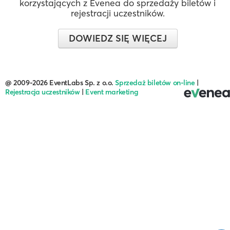
korzystających z Evenea do sprzedaży biletów i
rejestracji uczestników.
DOWIEDZ SIĘ WIĘCEJ
@ 2009-2026 EventLabs Sp. z o.o.
Sprzedaż biletów on-line
|
Rejestracja uczestników
|
Event marketing