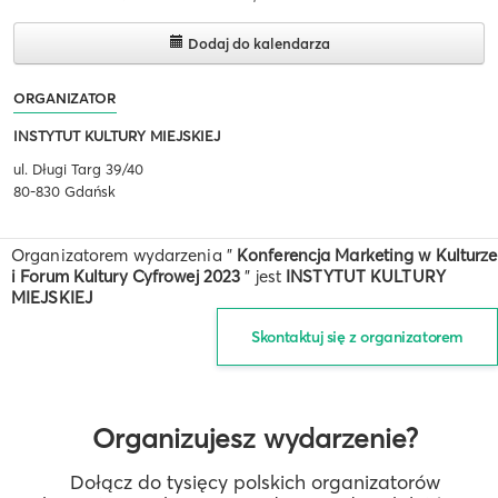
Dodaj do kalendarza
ORGANIZATOR
INSTYTUT KULTURY MIEJSKIEJ
ul. Długi Targ 39/40
80-830 Gdańsk
Organizatorem wydarzenia "
Konferencja Marketing w Kulturze
i Forum Kultury Cyfrowej 2023
" jest
INSTYTUT KULTURY
MIEJSKIEJ
Skontaktuj się z organizatorem
Organizujesz wydarzenie?
Dołącz do tysięcy polskich organizatorów