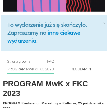
×
To wydarzenie już się skończyło.
Zapraszamy na
inne ciekawe
wydarzenia
.
Strona główna
FAQ
PROGRAM MwK x FKC 2023
REGULAMIN
PROGRAM MwK x FKC
2023
PROGRAM Konferencji Marketing w Kulturze, 25 października